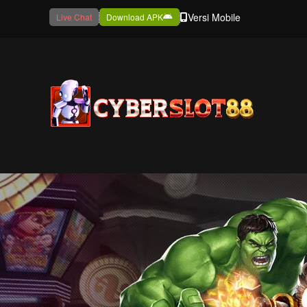
Versi Mobile
Live Chat
Download APK