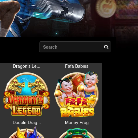
Dragon's Le...
Fafa Babies
Double Drag...
Money Frog