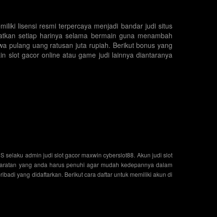
iki lisensi resmi terpercaya menjadi bandar judi situs
atkan setiap harinya selama bermain guna menambah
a pulang uang ratusan juta rupiah. Berikut bonus yang
slot gacor online atau game judi lainnya diantaranya
S selaku admin judi slot gacor maxwin cyberslot88. Akun judi slot
syaratan yang anda harus penuhi agar mudah kedepannya dalam
di yang didaftarkan. Berikut cara daftar untuk memiliki akun di