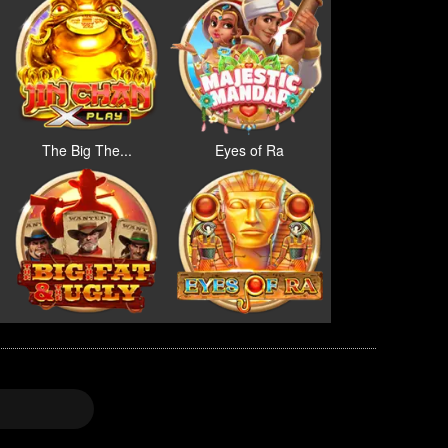
The Big The...
Eyes of Ra