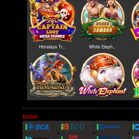
Himalaya Tr...
White Eleph...
BANK