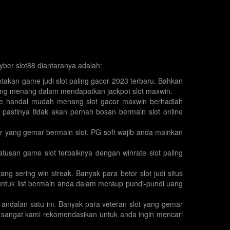
ber slot88 diantaranya adalah:
ptakan game judi slot paling gacor 2023 terbaru. Bahkan
ang menang dalam mendapatkan jackpot slot maxwin.
game handal mudah menang slot gacor maxwin berhadiah
 pastinya tidak akan pernah bosan bermain slot online
r yang gemar bermain slot. PG soft wajib anda mainkan
atusan game slot terbaiknya dengan winrate slot paling
g sering win streak. Banyak para betor slot judi situs
 untuk list bermain anda dalam meraup pundi-pundi uang
andalan satu ini. Banyak para veteran slot yang gemar
i sangat kami rekomendasikan untuk anda ingin mencari