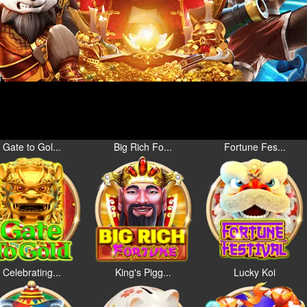
Gate to Gol...
Big Rich Fo...
Fortune Fes...
Celebrating...
King's Pigg...
Lucky Koi