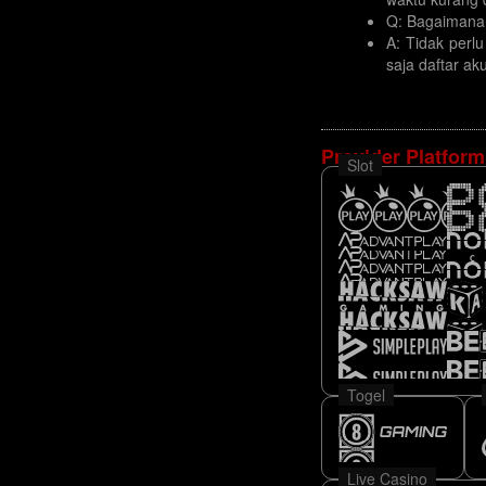
Q: Bagaimana 
A: Tidak perl
saja daftar ak
Provider Platform
Slot
Togel
Live Casino