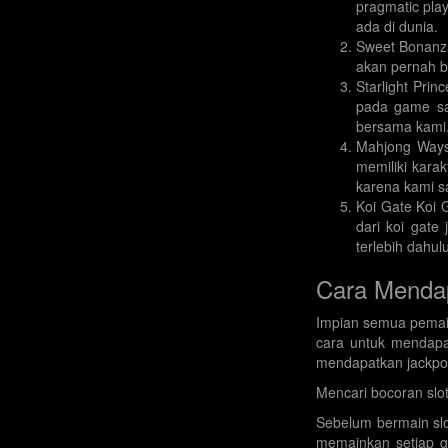
pragmatic pla
ada di dunia.
Sweet Bonanza
akan pernah bo
Starlight Prin
pada game sa
bersama kami
Mahjong Ways
memiliki kara
karena kami s
Koi Gate Koi 
dari koi gat
terlebih dahu
Cara Menda
Impian semua pemain
cara untuk mendapa
mendapatkan jackpo
Mencari bocoran slot 
Sebelum bermain slot
memainkan setiap g