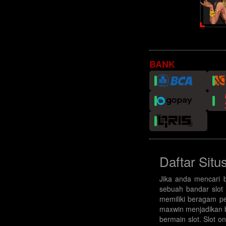
BANK
Daftar Sit
Jika anda mencari 
sebuah bandar slot
memiliki beragam pe
maxwin menjadikan b
bermain slot. Slot 